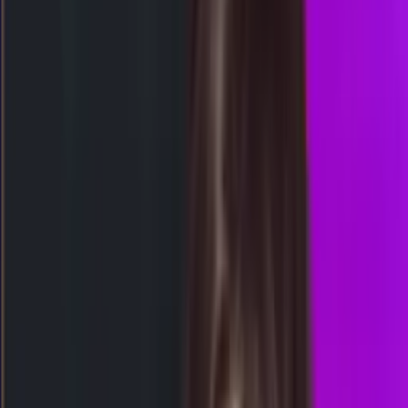
17.30
0
7
1
5
MN
2625
mancity4d
Jumat, 07 Agu
Buka
04.00
03.45
2