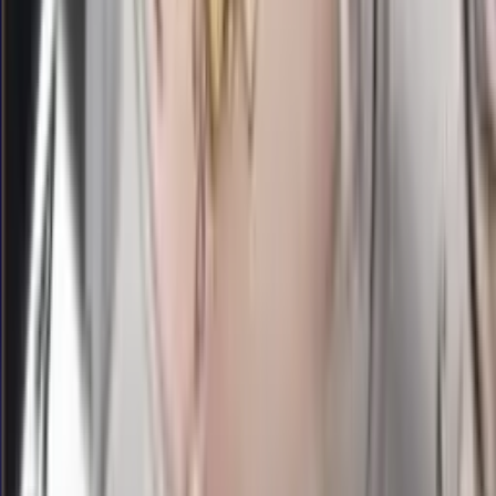
Kamis, 06 Agu
Buka
22.00
21.50
2
9
3
5
TO
1578
tennessee morning
Kamis, 06 Agu
Buka