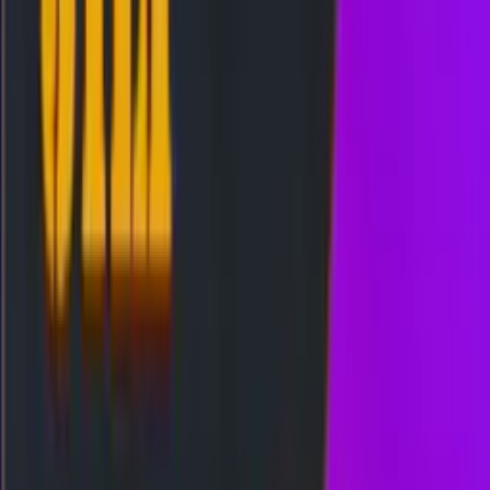
Togel
Lainnya
Lihat ColokNet
Event Lomba
Akses WAP
HK
2624
hongkongpools