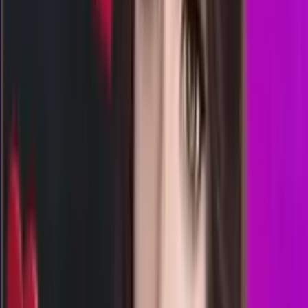
00.45
2
5
0
8
WM
2625
washington dc midday
Jumat, 07 Agu
Buka
00.55
00.40
3
5