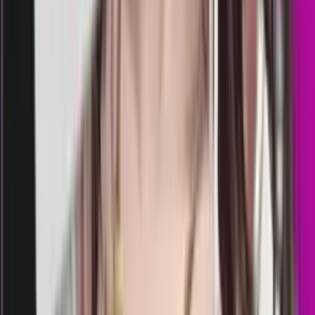
22.45
1
0
8
3
SM
1068
shanghai pools malam
Kamis, 06 Agu
Buka
23.15
23.00
0