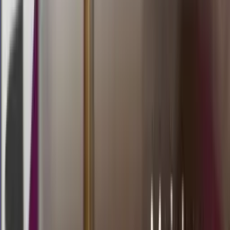
3
PC
1961
pcso
Kamis, 06 Agu
Buka
20.10
19.35
3
7
0
4
VC