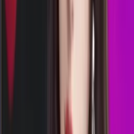
1839
florida day
Jumat, 07 Agu
Buka
00.30
00.15
2
9
9
4
TX
2250
texas day