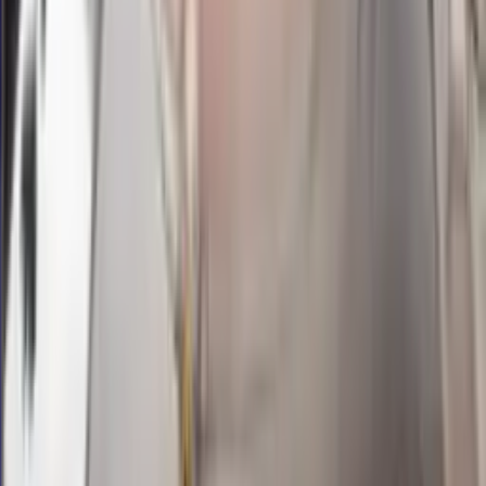
21.30
21.00
4
0
0
0
MQ
1792
morocco quatro 21:00 wib
Kamis, 06 Agu
Buka
21.00
20.45