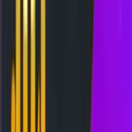
Togel
Slot
Kasino
Olahraga
Arcade
Poker
Tembak Ikan
Sabung Ayam