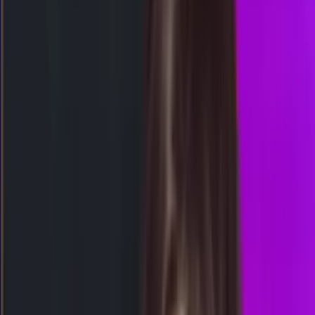
23.50
1
8
6
2
FE
1841
florida evening
Minggu, 09 Agu
Buka
08.45
08.30
9