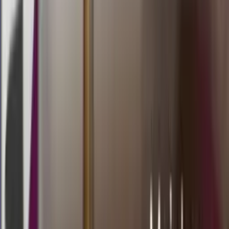
7
MU
1793
morocco quatro 00:00 wib
Minggu, 09 Agu
Buka
00.05
23.45
4
6
5
1
NJ