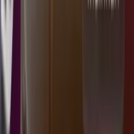
Buka
23.00
22.45
5
9
1
7
SM
1070
shanghai pools malam
Sabtu, 08 Agu
Buka
23.15