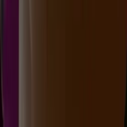
5
2
5
TM
2251
texas morning
Sabtu, 08 Agu
Buka
22.00
21.45
3
9
9
2