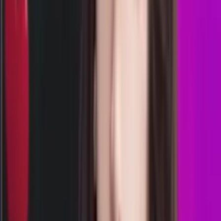
4
1
OE
2627
oregon 06.00 wib
Minggu, 09 Agu
Buka
06.00
05.45
9
9
3
6
TE