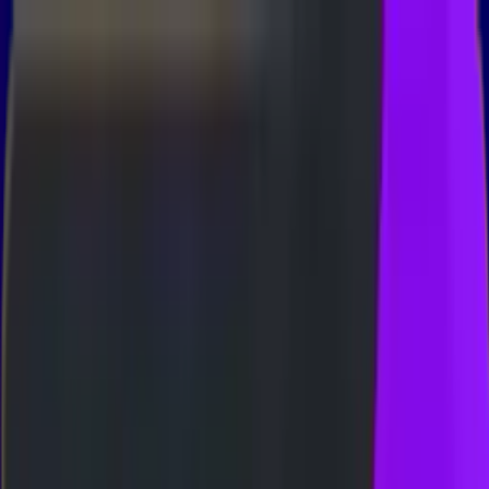
Whatsapp
Telegram
BUKTI WD
HBACK SPORTSBOOK 5%
BONUS ROLLINGAN
 SLOT
EVENT TANGKAP SCATTER
#3 BONUS