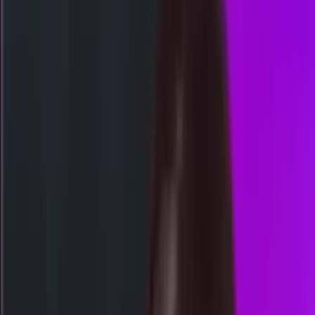
17.45
17.30
5
1
0
2
MP
2626
malibucitypools
Sabtu, 08 Agu
Buka
00.00