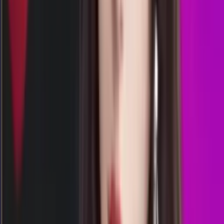
2252
texas evening
Minggu, 09 Agu
Buka
06.00
05.45
4
5
0
2
SF
2627
santafe lottery