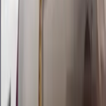
4
2
8
0
MM
1841
michigan midday
Minggu, 09 Agu
Buka
00.05
23.45
8
1
2