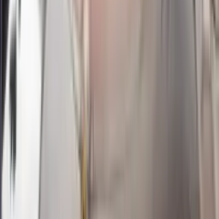
00.20
00.10
6
3
9
3
TD
1580
tennessee day
Minggu, 09 Agu
Buka
00.30
00.00