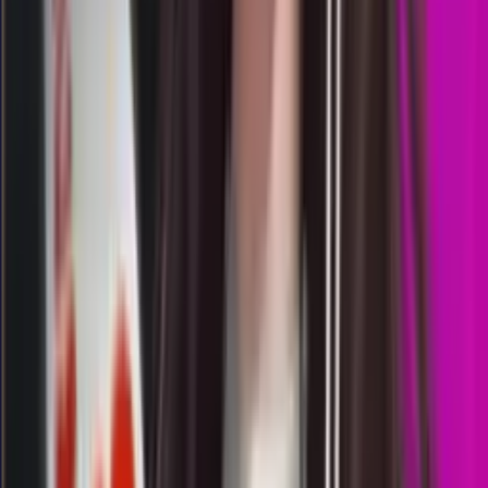
ND
1841
north carolina day
Minggu, 09 Agu
Buka
02.05
01.50
6
5
3
3
XM
2627