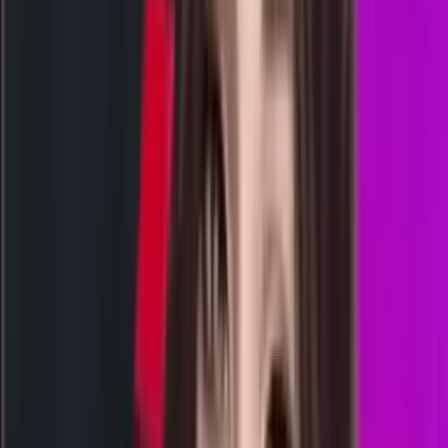
07.00
06.45
3
1
5
3
ME
1841
michigan evening
Minggu, 09 Agu
Buka
06.30