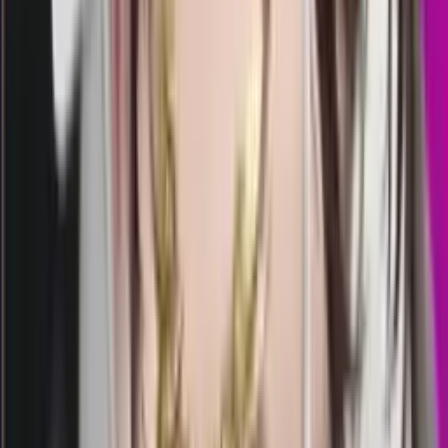
7
0
4
FD
1841
florida day
Minggu, 09 Agu
Buka
00.30
00.15
2
7
2
1
TX