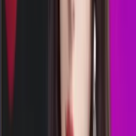
2627
magnum cambodia
Minggu, 09 Agu
Buka
12.00
11.00
7
0
2
3
SP
1070
shanghai pools pagi