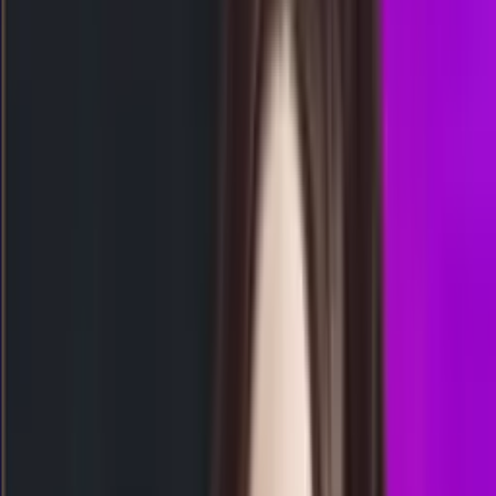
4
0
5
SDL
662
sydney lotto
Minggu, 09 Agu
Buka
14.00
13.30
3
7
6
4