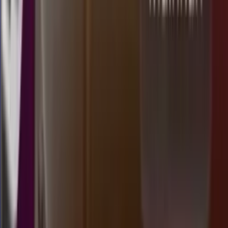
Buka
06.00
05.45
9
9
3
6
TE
2252
texas evening
Minggu, 09 Agu
Buka
06.00