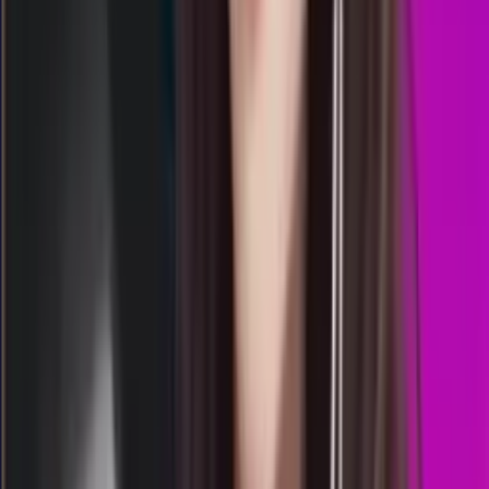
10.50
0
7
1
8
NE
1841
north carolina evening
Minggu, 09 Agu
Buka
10.22
10.10