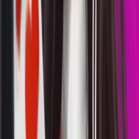
indiana evening
Minggu, 09 Agu
Buka
09.50
09.40
4
8
8
2
VN
1841
virginia night
Minggu, 09 Agu
Buka