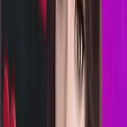
12.50
5
5
6
2
ON
2627
oregon 12.00 wib
Minggu, 09 Agu
Buka
12.00
11.45
3
6