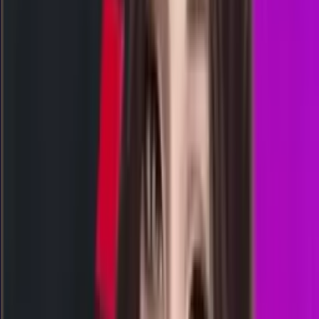
13.15
13.00
7
5
4
5
CG
2627
chiangmai lottery
Minggu, 09 Agu
Buka
13.00