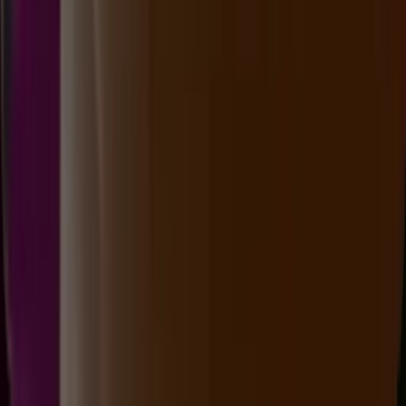
9
2
6
MN
2627
mancity4d
Minggu, 09 Agu
Buka
04.00
03.45
5
8
4
3