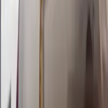
0
4
7
1
WE
2627
washington dc evening
Minggu, 09 Agu
Buka
07.00
06.45
3
1
5