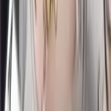
Minggu, 09 Agu
Buka
08.30
08.20
6
8
6
4
MC
2627
mancitypools
Minggu, 09 Agu
Buka