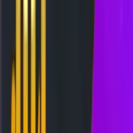
Togel
Slot
Kasino
Olahraga
Arcade
Poker
Tembak Ikan
Sabung Ayam