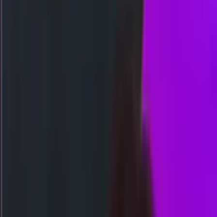
Jumat, 07 Agu
Buka
23.00
22.45
9
9
4
3
SG
1819
singapore
Jumat, 07 Agu
Buka