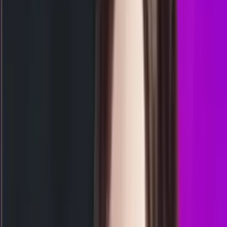
SD
2626
sydneypools
Sabtu, 08 Agu
Buka
14.00
13.30
2
4
1
3
BE
2626