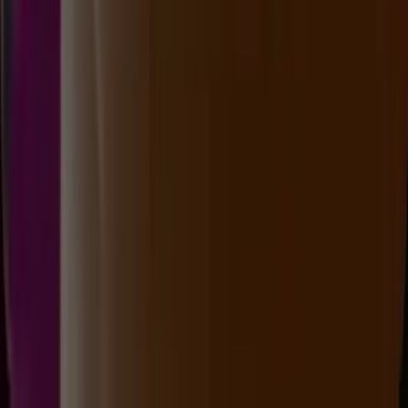
4
8
2
MN
2626
mancity4d
Sabtu, 08 Agu
Buka
04.00
03.45
6
0
2
5