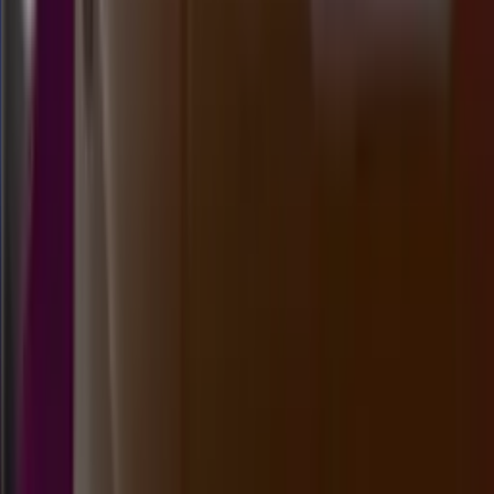
05.45
6
0
7
9
SF
2626
santafe lottery
Sabtu, 08 Agu
Buka
06.00
05.50
7