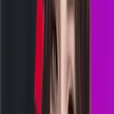
13.15
13.00
0
3
4
2
CG
2626
chiangmai lottery
Sabtu, 08 Agu
Buka
13.00