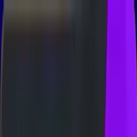
Whatsapp
Telegram
BUKTI WD
HBACK SPORTSBOOK 5%
BONUS ROLLINGAN
 SLOT
EVENT TANGKAP SCATTER
#3 BONUS