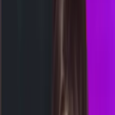
23.50
2
4
5
4
WN
2626
winchester lottery
Sabtu, 08 Agu
Buka
14.00
13.50
5