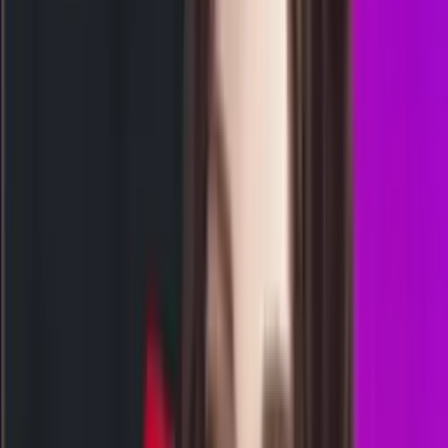
bulls eye
Sabtu, 08 Agu
Buka
13.15
12.45
6
2
9
9
TU
1827
totomacau 13:00 wib
Sabtu, 08 Agu
Buka