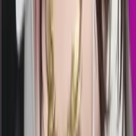
3
9
7
OK
2626
osaka lottery
Sabtu, 08 Agu
Buka
09.00
08.50
9
4
0
5
FE