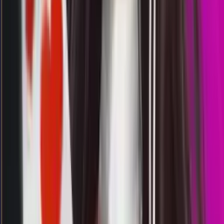
kentucky evening
Sabtu, 08 Agu
Buka
10.00
09.45
6
6
1
7
VN
1840
virginia night
Sabtu, 08 Agu
Buka