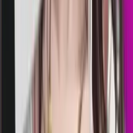
09.40
5
4
6
0
OG
2626
oregon 09.00 wib
Sabtu, 08 Agu
Buka
09.00
08.45
3