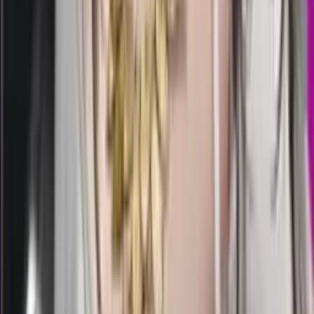
1840
florida evening
Sabtu, 08 Agu
Buka
08.45
08.30
7
7
6
6
CF
1840
california