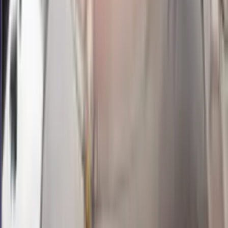
08.00
07.45
2
2
1
5
AE
1840
arkansas evening
Sabtu, 08 Agu
Buka
07.00
06.45