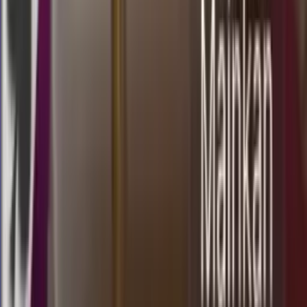
1840
virginia night
Sabtu, 08 Agu
Buka
10.00
09.50
4
4
0
2
NW
2619
new jersey evening
Sabtu, 08 Agu