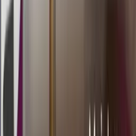
5
KC
2626
kentucky evening
Sabtu, 08 Agu
Buka
10.00
09.45
6
6
1
7
VN