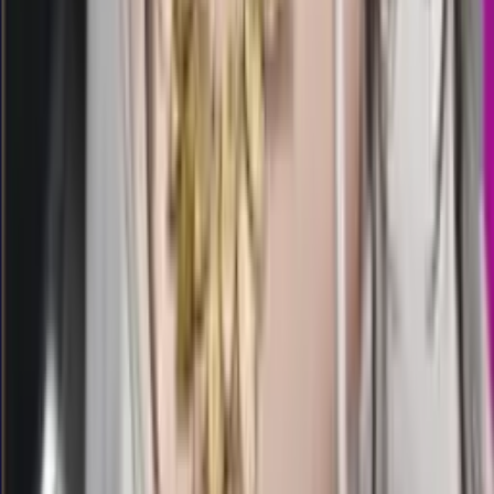
1069
shanghai pools pagi
Sabtu, 08 Agu
Buka
11.15
11.00
4
2
1
7
SZ
2626
shenzhen lottery