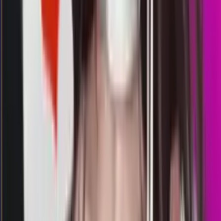
13.00
12.50
2
6
8
1
ON
2626
oregon 12.00 wib
Sabtu, 08 Agu
Buka
12.00