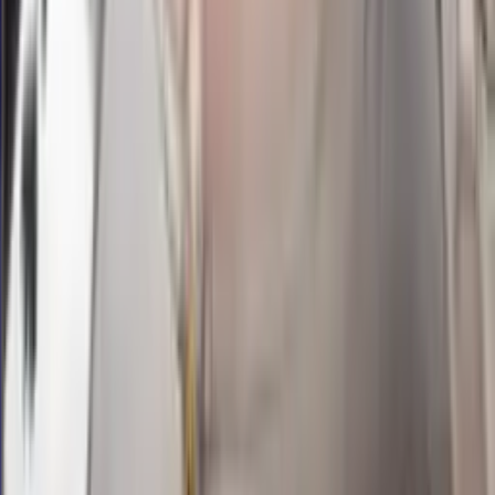
10.22
10.10
6
8
8
0
TN
2251
texas night
Sabtu, 08 Agu
Buka
10.15
09.55