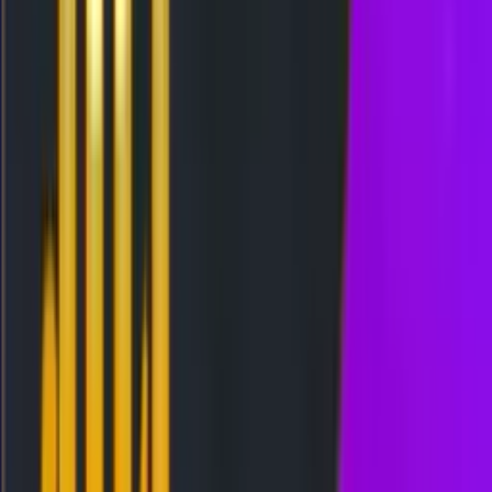
Togel
Slot
Kasino
Olahraga
Arcade
Poker
Tembak Ikan
Sabung Ayam