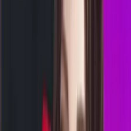
ankarapools
Sabtu, 08 Agu
Buka
18.00
17.50
4
8
2
2
NY
2291
newyork 4d
Sabtu, 08 Agu
Buka