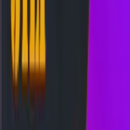
Togel
Lainnya
Lihat ColokNet
Event Lomba
Akses WAP
SG
1820
singapore