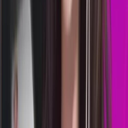
1
3
7
7
SD
2626
sydneypools
Sabtu, 08 Agu
Buka
14.00
13.30
2
4
1
3