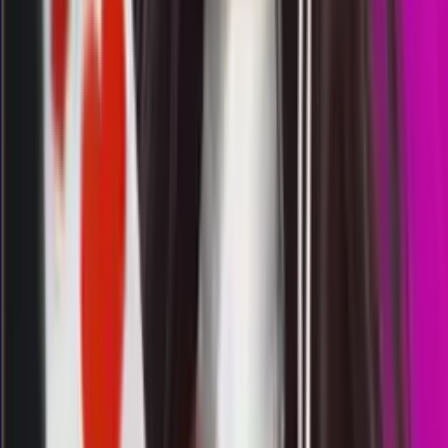
totomacau 13:00 wib
Sabtu, 08 Agu
Buka
13.15
13.00
0
3
4
2
CG
2626
chiangmai lottery
Sabtu, 08 Agu
Buka