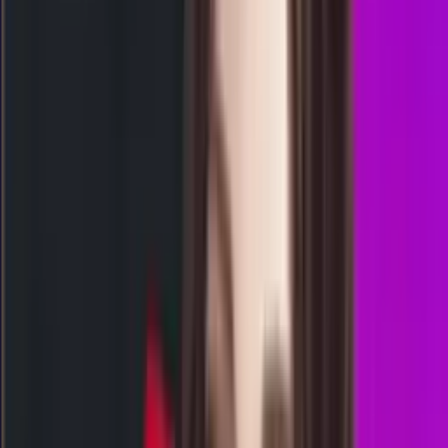
california
Sabtu, 08 Agu
Buka
08.30
08.20
0
7
4
4
MC
2626
mancitypools
Sabtu, 08 Agu
Buka