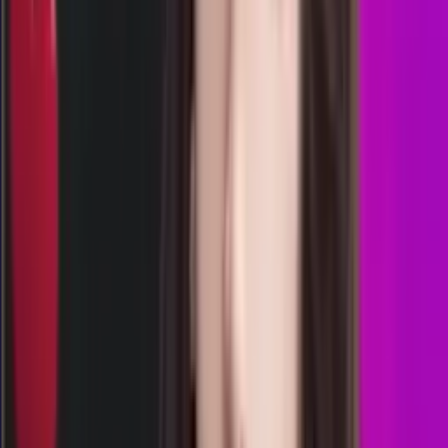
6
7
ME
1840
michigan evening
Sabtu, 08 Agu
Buka
06.30
06.15
8
9
3
0
TV