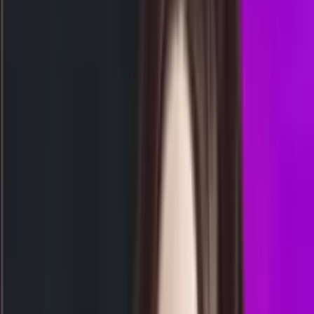
3
9
7
OK
2626
osaka lottery
Sabtu, 08 Agu
Buka
09.00
08.50
9
4
0
5