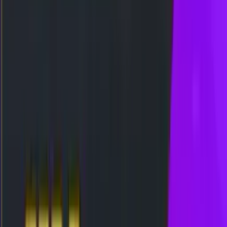
TED
#3 Bonus New Member 50%
BONUS AJAK
#5 ROLINGAN LIVE CASINO 0.7%
#4
CK DEPOSIT 10.000
#3 CASHBACK SLOT
 BONUS 10% DEPOSIT HARIAN
#2 BONUS NEW
R 100%
EVENT PARLAY 3 & 4 TEAM
SHBACK SPORTSBOOK 5%
BONUS ROLLINGAN
 SLOT
EVENT TANGKAP SCATTER
#3 BONUS
TED
#3 Bonus New Member 50%
BONUS AJAK
#5 ROLINGAN LIVE CASINO 0.7%
#4
CK DEPOSIT 10.000
#3 CASHBACK SLOT
 BONUS 10% DEPOSIT HARIAN
#2 BONUS NEW
R 100%
EVENT PARLAY 3 & 4 TEAM
Daftar
Login
Daftar