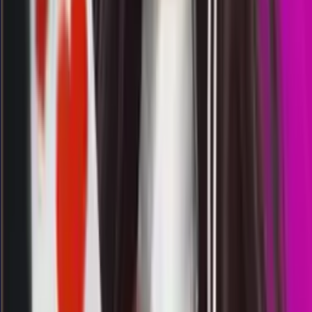
oregon 03.00 wib
Sabtu, 08 Agu
Buka
03.00
02.45
1
5
3
5
ND
1840
north carolina day
Sabtu, 08 Agu
Buka