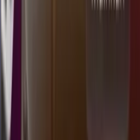
Buka
00.05
23.45
3
1
8
0
NJ
2619
new jersey midday
Sabtu, 08 Agu
Buka
00.05