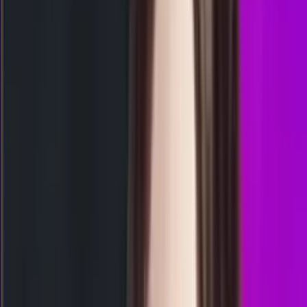
FE
1840
florida evening
Sabtu, 08 Agu
Buka
08.45
08.30
7
7
6
6
CF
1840