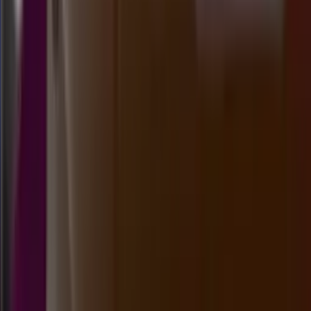
23.45
8
5
0
4
HKL
660
hongkong lotto
Jumat, 07 Agu
Buka
23.00
22.45
6