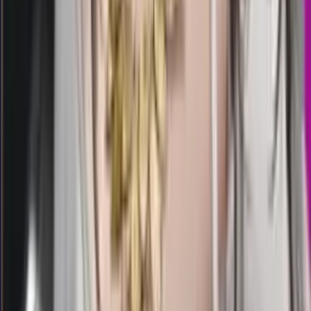
1840
virginia day
Sabtu, 08 Agu
Buka
01.00
00.50
5
8
0
6
FD
1840
florida day