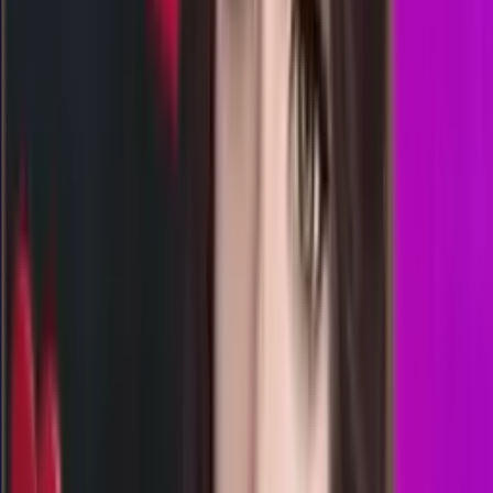
06.45
9
4
0
8
WE
2626
washington dc evening
Sabtu, 08 Agu
Buka
07.00
06.45
1
5