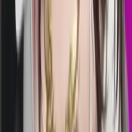
3
6
4
WM
2626
washington dc midday
Sabtu, 08 Agu
Buka
00.55
00.40
9
8
9
0
VD