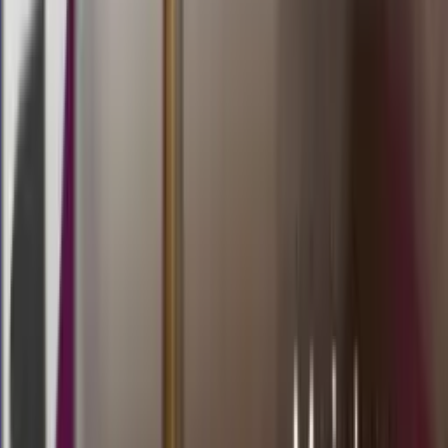
2
TD
1579
tennessee day
Sabtu, 08 Agu
Buka
00.30
00.00
4
9
2
1
MM