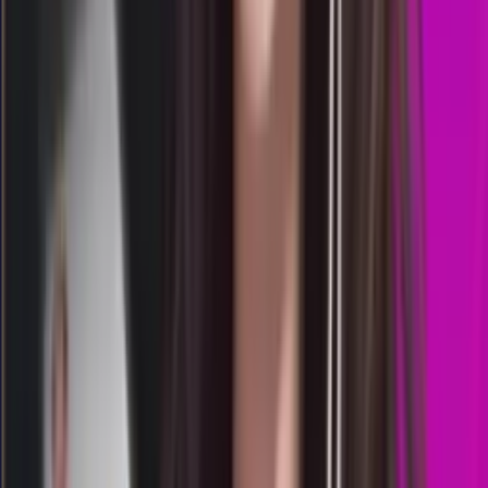
7
4
8
2
MN
2626
mancity4d
Sabtu, 08 Agu
Buka
04.00
03.45
6
0
2
5